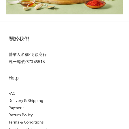
關於我們
營業人名稱/明穎商行
統一編號/87345516
Help
FAQ
Delivery & Shipping
Payment
Return Policy
Terms & Conditions