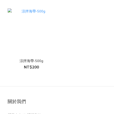
涼拌海帶-500g
NT$200
關於我們