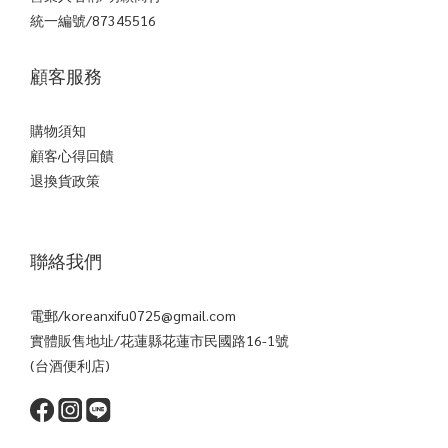
統一編號/87345516
顧客服務
購物須知
顧客心得回饋
退換貨政策
聯絡我們
電郵/koreanxifu0725@gmail.com
實體販售地址/花蓮縣花蓮市民國路16-1號
(台酒便利店)