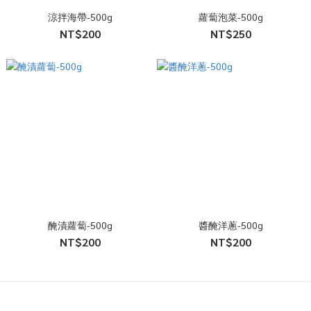
涼拌海帶-500g
蘿蔔泡菜-500g
NT$200
NT$250
醃漬蘿蔔-500g
醬醃洋蔥-500g
NT$200
NT$200