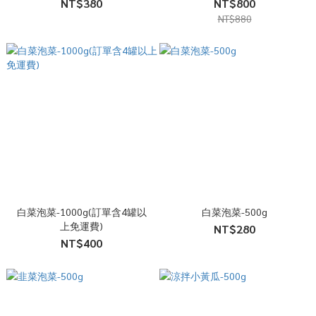
NT$380
NT$800
NT$880
白菜泡菜-1000g(訂單含4罐以
白菜泡菜-500g
上免運費)
NT$280
NT$400