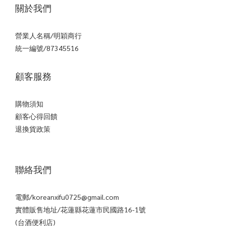
關於我們
營業人名稱/明穎商行
統一編號/87345516
顧客服務
購物須知
顧客心得回饋
退換貨政策
聯絡我們
電郵/koreanxifu0725@gmail.com
實體販售地址/花蓮縣花蓮市民國路16-1號
(台酒便利店)