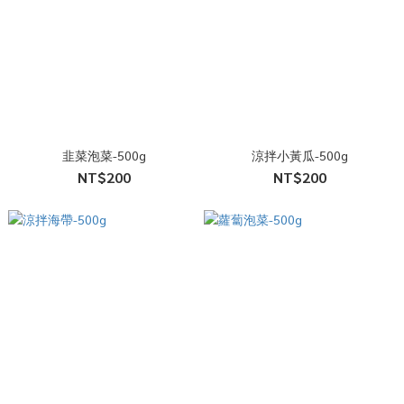
韭菜泡菜-500g
涼拌小黃瓜-500g
NT$200
NT$200